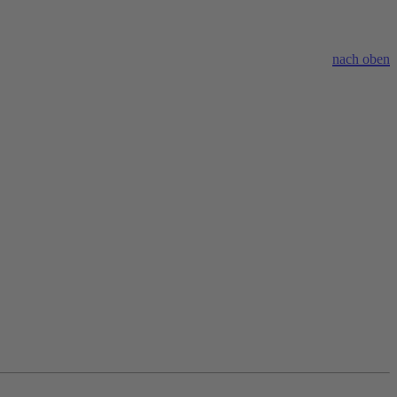
nach oben